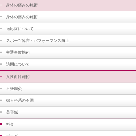
身体の痛みの施術
身体の痛みの施術
適応症について
スポーツ障害・パフォーマンス向上
交通事故施術
訪問について
女性向け施術
不妊鍼灸
婦人科系の不調
美容鍼
料金