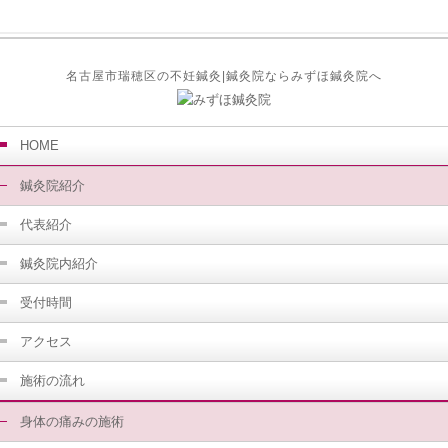
名古屋市瑞穂区の不妊鍼灸|鍼灸院ならみずほ鍼灸院へ
HOME
鍼灸院紹介
代表紹介
鍼灸院内紹介
受付時間
アクセス
施術の流れ
身体の痛みの施術