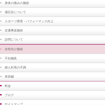
身体の痛みの施術
適応症について
スポーツ障害・パフォーマンス向上
交通事故施術
訪問について
女性向け施術
不妊鍼灸
婦人科系の不調
美容鍼
料金
ブログ
サイトマップ