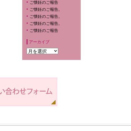
ご懐妊のご報告
ご懐妊のご報告。
ご懐妊のご報告。
ご懐妊のご報告。
ご懐妊のご報告
アーカイブ