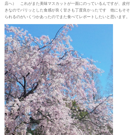
店へ） これがまた美味
マスカットが一面にのっているんですが、皮付
きなのでパリッとした食感が良く甘さも丁度良かったです
他にもそそ
られるのがいくつかあったのでまた食べてレポートしたいと思います。