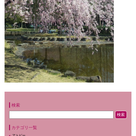
検索
カテゴリ一覧
アトピー