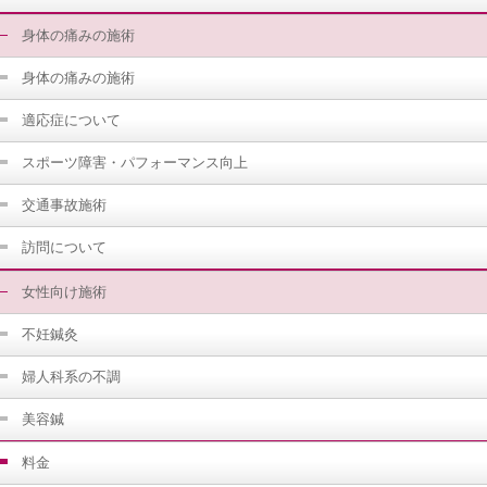
身体の痛みの施術
身体の痛みの施術
適応症について
スポーツ障害・パフォーマンス向上
交通事故施術
訪問について
女性向け施術
不妊鍼灸
婦人科系の不調
美容鍼
料金