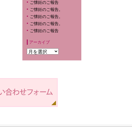
ご懐妊のご報告
ご懐妊のご報告。
ご懐妊のご報告。
ご懐妊のご報告。
ご懐妊のご報告
アーカイブ