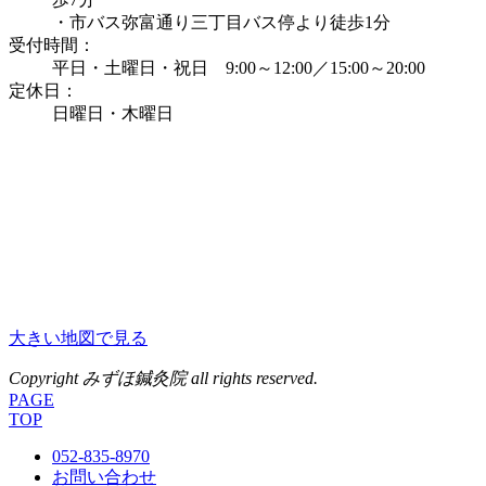
・市バス弥富通り三丁目バス停より徒歩1分
受付時間：
平日・土曜日・祝日 9:00～12:00／15:00～20:00
定休日：
日曜日・木曜日
大きい地図で見る
Copyright みずほ鍼灸院 all rights reserved.
PAGE
TOP
052-835-8970
お問い合わせ