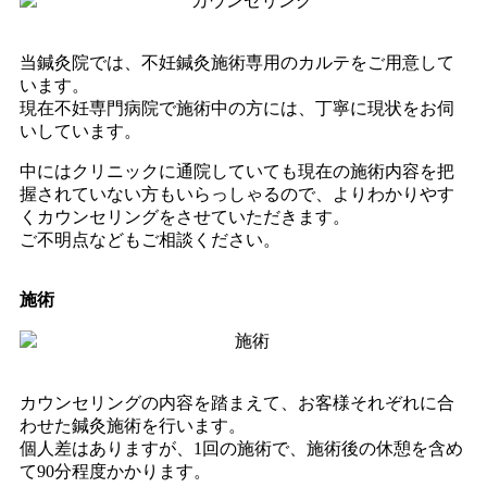
当鍼灸院では、不妊鍼灸施術専用のカルテをご用意して
います。
現在不妊専門病院で施術中の方には、丁寧に現状をお伺
いしています。
中にはクリニックに通院していても現在の施術内容を把
握されていない方もいらっしゃるので、よりわかりやす
くカウンセリングをさせていただきます。
ご不明点などもご相談ください。
施術
カウンセリングの内容を踏まえて、お客様それぞれに合
わせた鍼灸施術を行います。
個人差はありますが、1回の施術で、施術後の休憩を含め
て90分程度かかります。