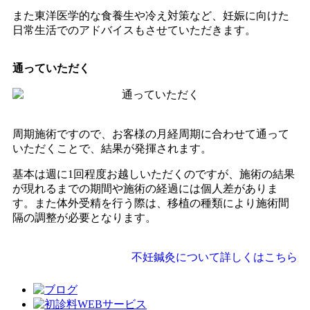
また東洋医学的な食養生や冷え対策など、妊娠に向けた
日常生活でのアドバイスもさせていただきます。
通っていただく
周期施術ですので、お客様の月経周期に合わせて通って
いただくことで、結果が発揮されます。
基本は週に1回程度お越しいただくのですが、施術の結果
が現れるまでの期間や施術の経過には個人差がありま
す。また体外受精を行う際は、移植の種類により施術間
隔の調整が必要となります。
不妊鍼灸について詳しくはこちら