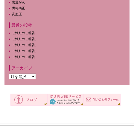
食道がん
骨格矯正
高血圧
最近の投稿
ご懐妊のご報告
ご懐妊のご報告。
ご懐妊のご報告。
ご懐妊のご報告。
ご懐妊のご報告
アーカイブ