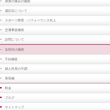
身体の痛みの施術
適応症について
スポーツ障害・パフォーマンス向上
交通事故施術
訪問について
女性向け施術
不妊鍼灸
婦人科系の不調
美容鍼
料金
ブログ
サイトマップ