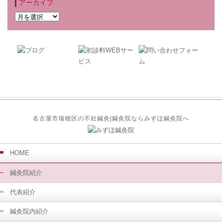
アーカイブ
名古屋市瑞穂区の不妊鍼灸|鍼灸院ならみずほ鍼灸院へ
HOME
鍼灸院紹介
代表紹介
鍼灸院内紹介