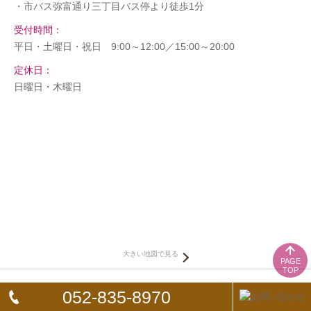
・市バス弥富通り三丁目バス停より徒歩1分
受付時間：
平日・土曜日・祝日 9:00～12:00／15:00～20:00
定休日：
日曜日・木曜日
大きい地図で見る
PAGE
TOP
Copyright みずほ鍼灸院 all rights reserved.
052-835-8970