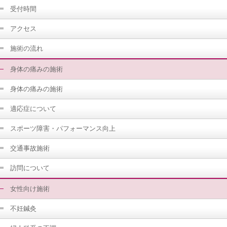
受付時間
アクセス
施術の流れ
身体の痛みの施術
身体の痛みの施術
適応症について
スポーツ障害・パフォーマンス向上
交通事故施術
訪問について
女性向け施術
不妊鍼灸