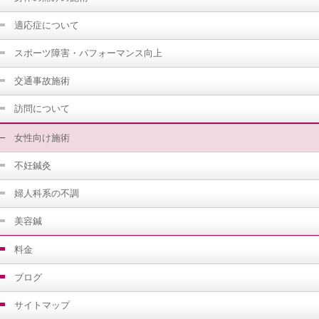
適応症について
スポーツ障害・パフォーマンス向上
交通事故施術
訪問について
女性向け施術
不妊鍼灸
婦人科系の不調
美容鍼
料金
ブログ
サイトマップ