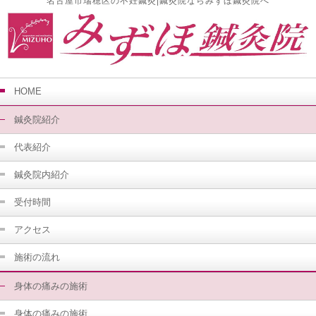
名古屋市瑞穂区の不妊鍼灸|鍼灸院ならみずほ鍼灸院へ
HOME
鍼灸院紹介
代表紹介
鍼灸院内紹介
受付時間
アクセス
施術の流れ
身体の痛みの施術
身体の痛みの施術