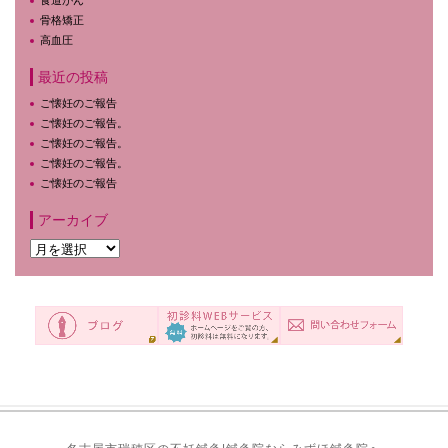
骨格矯正
高血圧
最近の投稿
ご懐妊のご報告
ご懐妊のご報告。
ご懐妊のご報告。
ご懐妊のご報告。
ご懐妊のご報告
アーカイブ