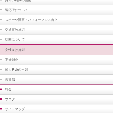
身体の痛みの施術
適応症について
スポーツ障害・パフォーマンス向上
交通事故施術
訪問について
女性向け施術
不妊鍼灸
婦人科系の不調
美容鍼
料金
ブログ
サイトマップ