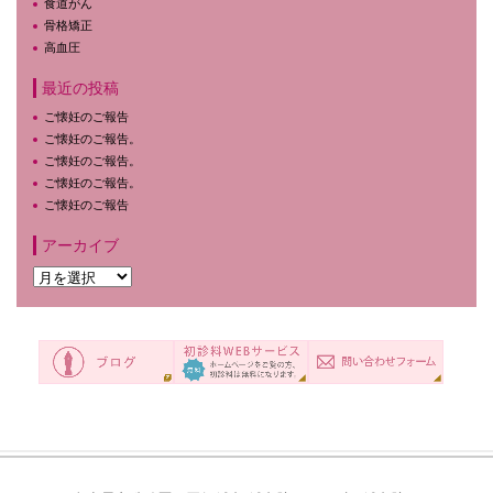
食道がん
骨格矯正
高血圧
最近の投稿
ご懐妊のご報告
ご懐妊のご報告。
ご懐妊のご報告。
ご懐妊のご報告。
ご懐妊のご報告
アーカイブ